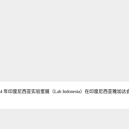
2024 年印度尼西亚实验室展（Lab Indonesia）在印度尼西亚雅