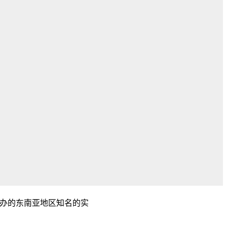
ia联合主办的东南亚地区知名的实