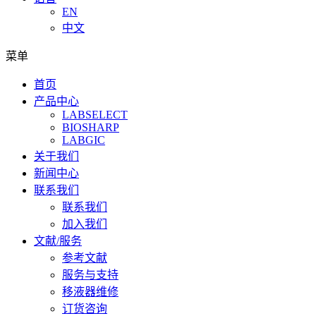
EN
中文
菜单
首页
产品中心
LABSELECT
BIOSHARP
LABGIC
关于我们
新闻中心
联系我们
联系我们
加入我们
文献/服务
参考文献
服务与支持
移液器维修
订货咨询