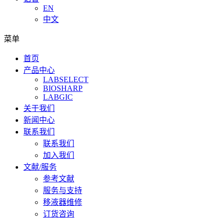
EN
中文
菜单
首页
产品中心
LABSELECT
BIOSHARP
LABGIC
关于我们
新闻中心
联系我们
联系我们
加入我们
文献/服务
参考文献
服务与支持
移液器维修
订货咨询