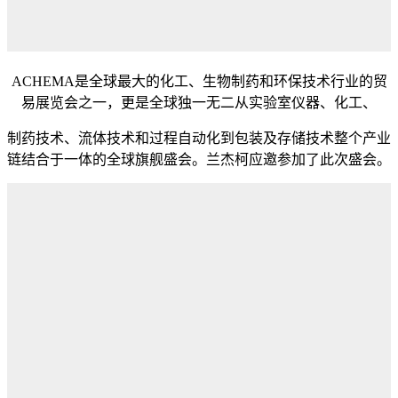
ACHEMA是全球最大的化工、生物制药和环保技术行业的贸
易展览会之一，更是全球独一无二从实验室仪器、化工、
制药技术、流体技术和过程自动化到包装及存储技术整个产业
链结合于一体的全球旗舰盛会。兰杰柯应邀参加了此次盛会。