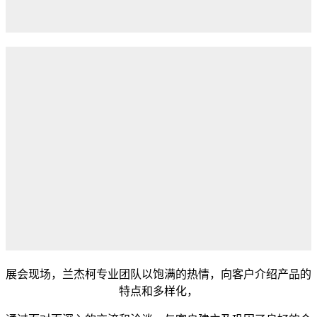
展会现场，兰杰柯专业团队以饱满的热情，向客户介绍产品的
特点和多样化，