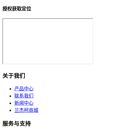
授权获取定位
关于我们
产品中心
联系我们
新闻中心
兰杰柯商城
服务与支持