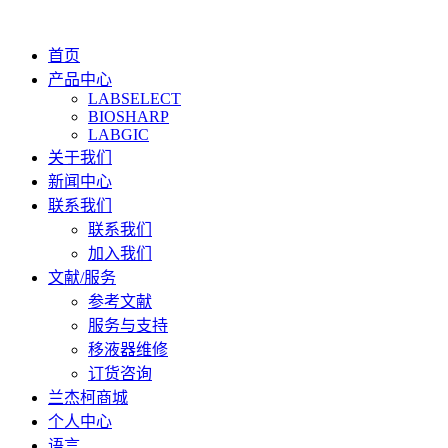
首页
产品中心
LABSELECT
BIOSHARP
LABGIC
关于我们
新闻中心
联系我们
联系我们
加入我们
文献/服务
参考文献
服务与支持
移液器维修
订货咨询
兰杰柯商城
个人中心
语言