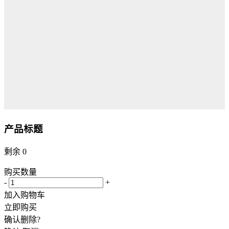
产品标题
剩余
0
购买数量
-
+
加入购物车
立即购买
确认删除?