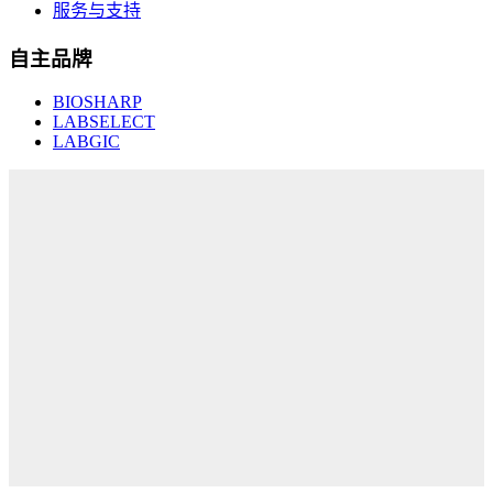
服务与支持
自主品牌
BIOSHARP
LABSELECT
LABGIC