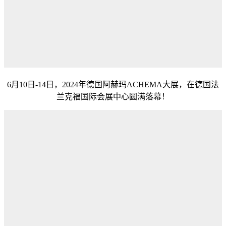
6月10日-14日，2024年德国阿赫玛ACHEMA大展，在德国法
兰克福国际会展中心圆满落幕！