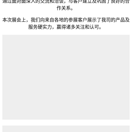
通过面对面深入的交流和洽谈，与客户建立及巩固了良好的合
作关系。
本次展会上，我们向来自各地的参展客户展示了我司的产品及
服务硬实力，赢得诸多关注和认可。