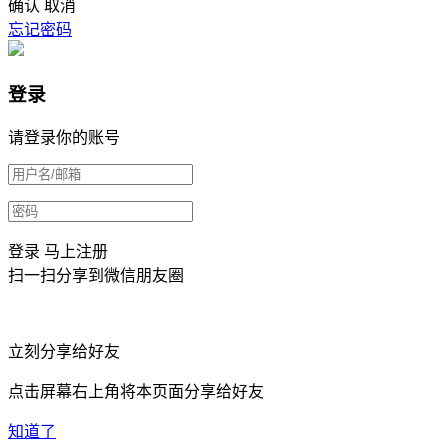
确认
取消
忘记密码
登录
请登录你的账号
登录
马上注册
扫一扫分享到微信朋友圈
立刻分享给好友
点击屏幕右上角将本页面分享给好友
知道了