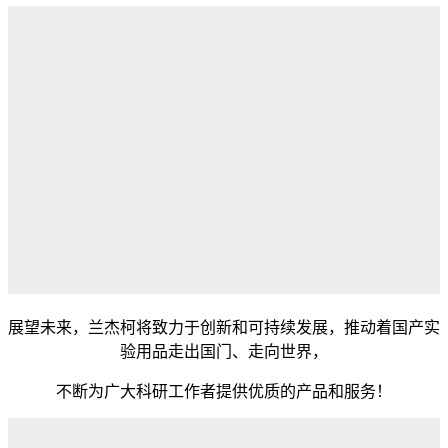
展望未来，兰杰柯将致力于创新和可持续发展，推动着国产实
验用品走出国门、走向世界，
不断为广大科研工作者提供优质的产品和服务！