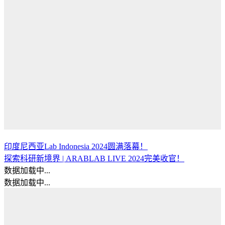
印度尼西亚Lab Indonesia 2024圆满落幕！
探索科研新境界 | ARABLAB LIVE 2024完美收官！
数据加载中...
数据加载中...