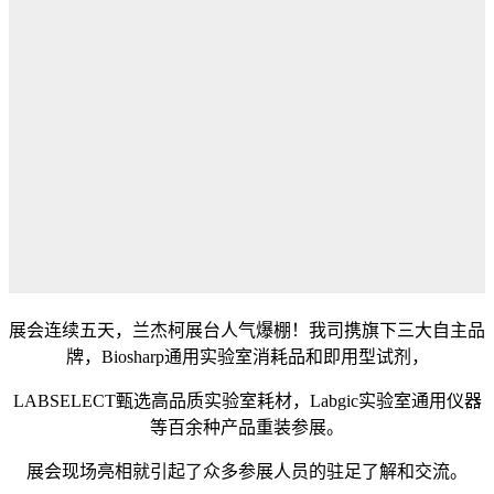
展会连续五天，兰杰柯展台人气爆棚！我司携旗下三大自主品
牌，Biosharp通用实验室消耗品和即用型试剂，
LABSELECT甄选高品质实验室耗材，Labgic实验室通用仪器
等百余种产品重装参展。
展会现场亮相就引起了众多参展人员的驻足了解和交流。